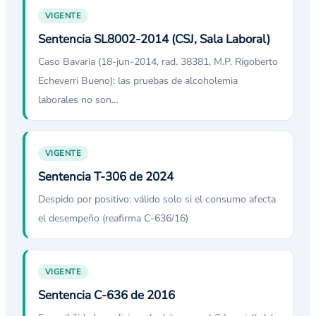
VIGENTE
Sentencia SL8002-2014 (CSJ, Sala Laboral)
Caso Bavaria (18-jun-2014, rad. 38381, M.P. Rigoberto
Echeverri Bueno): las pruebas de alcoholemia
laborales no son…
VIGENTE
Sentencia T-306 de 2024
Despido por positivo: válido solo si el consumo afecta
el desempeño (reafirma C-636/16)
VIGENTE
Sentencia C-636 de 2016