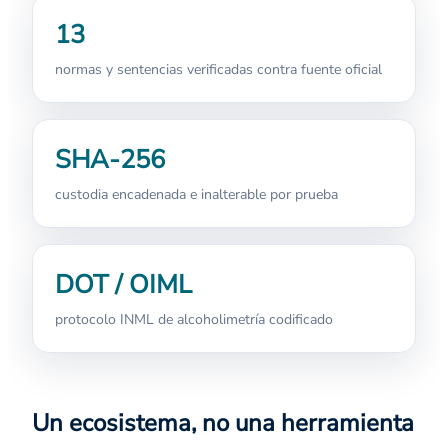
13
normas y sentencias verificadas contra fuente oficial
SHA-256
custodia encadenada e inalterable por prueba
DOT / OIML
protocolo INML de alcoholimetría codificado
Un ecosistema, no una herramienta