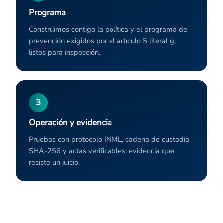
Programa
Construimos contigo la política y el programa de
prevención exigidos por el artículo 5 literal g,
listos para inspección.
3
Operación y evidencia
Pruebas con protocolo INML, cadena de custodia
SHA-256 y actas verificables: evidencia que
resiste un juicio.