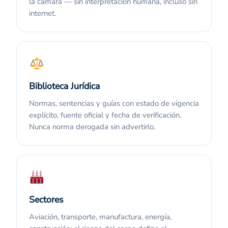
la cámara — sin interpretación humana, incluso sin
internet.
Biblioteca Jurídica
Normas, sentencias y guías con estado de vigencia
explícito, fuente oficial y fecha de verificación.
Nunca norma derogada sin advertirlo.
Sectores
Aviación, transporte, manufactura, energía,