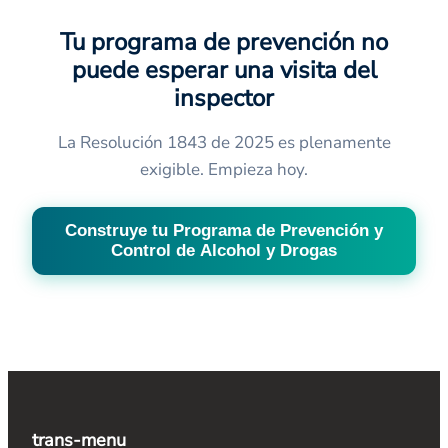
Tu programa de prevención no
puede esperar una visita del
inspector
La Resolución 1843 de 2025 es plenamente
exigible. Empieza hoy.
Construye tu Programa de Prevención y
Control de Alcohol y Drogas
trans-menu