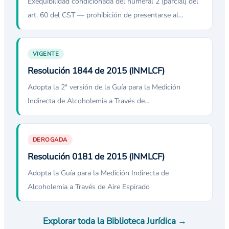
Exequibilidad condicionada del numeral 2 (parcial) del
art. 60 del CST — prohibición de presentarse al…
VIGENTE
Resolución 1844 de 2015 (INMLCF)
Adopta la 2ª versión de la Guía para la Medición
Indirecta de Alcoholemia a Través de…
DEROGADA
Resolución 0181 de 2015 (INMLCF)
Adopta la Guía para la Medición Indirecta de
Alcoholemia a Través de Aire Espirado
Explorar toda la Biblioteca Jurídica →