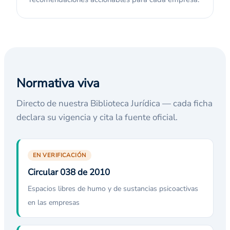
Normativa viva
Directo de nuestra Biblioteca Jurídica — cada ficha
declara su vigencia y cita la fuente oficial.
EN VERIFICACIÓN
Circular 038 de 2010
Espacios libres de humo y de sustancias psicoactivas
en las empresas