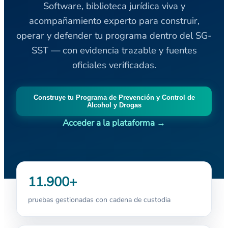
Software, biblioteca jurídica viva y
acompañamiento experto para construir,
operar y defender tu programa dentro del SG-
SST — con evidencia trazable y fuentes
oficiales verificadas.
Construye tu Programa de Prevención y Control de
Alcohol y Drogas
Acceder a la plataforma →
11.900+
pruebas gestionadas con cadena de custodia