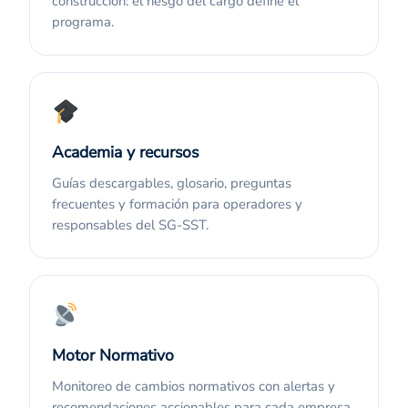
construcción: el riesgo del cargo define el
programa.
Academia y recursos
Guías descargables, glosario, preguntas
frecuentes y formación para operadores y
responsables del SG-SST.
Motor Normativo
Monitoreo de cambios normativos con alertas y
recomendaciones accionables para cada empresa.