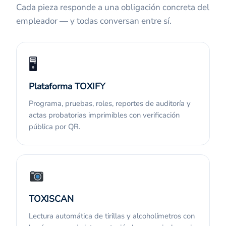
Cada pieza responde a una obligación concreta del
empleador — y todas conversan entre sí.
🖥
Plataforma TOXIFY
Programa, pruebas, roles, reportes de auditoría y
actas probatorias imprimibles con verificación
pública por QR.
TOXISCAN
Lectura automática de tirillas y alcoholímetros con