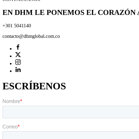
EN DHM LE PONEMOS EL CORAZÓN 
+301 5041140
contacto@dhmglobal.com.co
ESCRÍBENOS