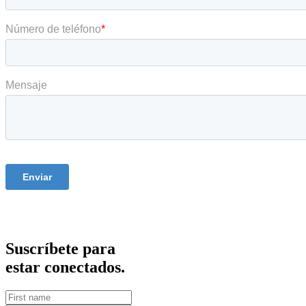
Suscríbete para
estar conectados.