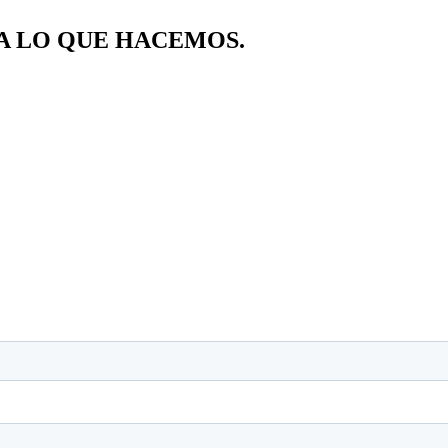
A LO QUE HACEMOS.