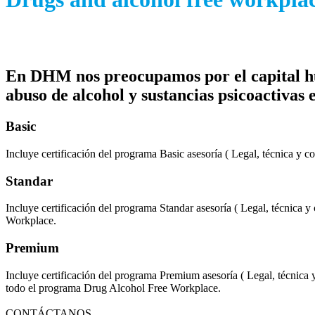
En DHM nos preocupamos por el capital h
abuso de alcohol y sustancias psicoactivas 
Basic
Incluye certificación del programa Basic asesoría ( Legal, técnica y c
Standar
Incluye certificación del programa Standar asesoría ( Legal, técnica
Workplace.
Premium
Incluye certificación del programa Premium asesoría ( Legal, técnica
todo el programa Drug Alcohol Free Workplace.
CONTÁCTANOS